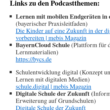
Links zu den Podcastthemen:
Lernen mit mobilen Endgeräten in
(bayerischer Praxisleitfaden)
Die Kinder auf eine Zukunft in der di
vorbereiten | mebis Magazin
BayernCloud Schule
(Plattform für 
Lernmaterialien)
https://bycs.de
Schulentwicklung digital (Konzept 
Lernen mit digitalen Medien)
schule.digital | mebis Magazin
Digitale Schule der Zukunft (
Inform
Erweiterung auf Grundschulen)
Digitale Schule der Zukunft