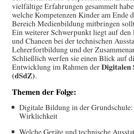
vielfältige Erfahrungen gesammelt habe
welche Kompetenzen Kinder am Ende d
Bereich Medienbildung mitbringen soll
Ein weiterer Schwerpunkt liegt auf de
und Chancen bei der technischen Aussta
Lehrerfortbildung und der Zusammenarb
Schließlich werfen sie einen Blick auf d
Digitalen
Entwicklung im Rahmen der
(dSdZ)
.
Themen der Folge:
Digitale Bildung in der Grundschule
Wirklichkeit
Welche Geräte und technische Aussta