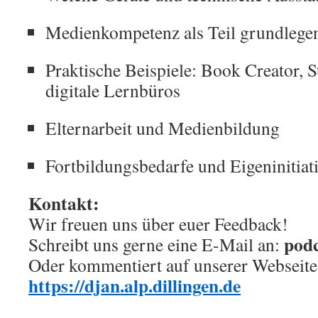
Medienkompetenz als Teil grundlege
Praktische Beispiele: Book Creator, 
digitale Lernbüros
Elternarbeit und Medienbildung
Fortbildungsbedarfe und Eigeninitia
Kontakt:
Wir freuen uns über euer Feedback!
podc
Schreibt uns gerne eine E-Mail an:
Oder kommentiert auf unserer Webseite
https://djan.alp.dillingen.de