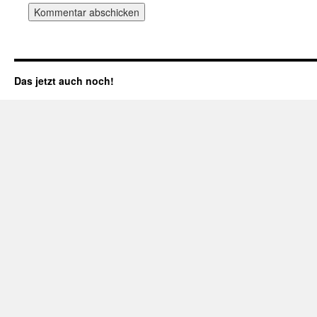
Das jetzt auch noch!