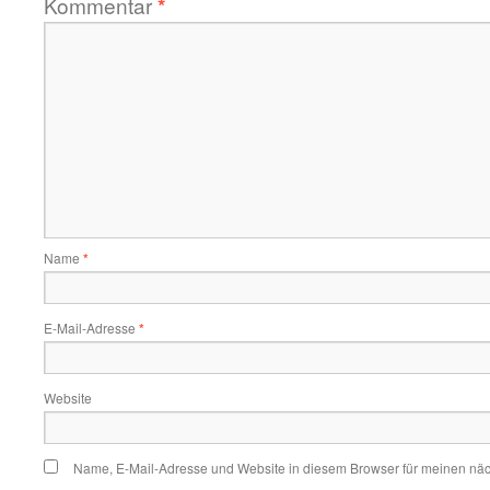
Kommentar
*
Name
*
E-Mail-Adresse
*
Website
Name, E-Mail-Adresse und Website in diesem Browser für meinen nä