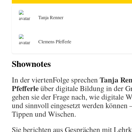
Tanja Renner
Clemens Pfefferle
Shownotes
Tanja Re
In der viertenFolge sprechen
Pfefferle
über digitale Bildung in der 
gehen sie der Frage nach, wie digitale 
und sinnvoll eingesetzt werden können 
Tippen und Wischen.
Sie berichten aus Gesprächen mit Lehrkr