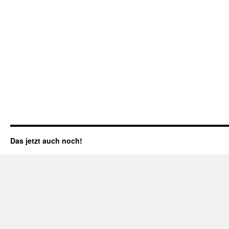
Das jetzt auch noch!