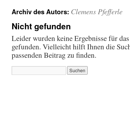
Clemens Pfefferle
Archiv des Autors:
Nicht gefunden
Leider wurden keine Ergebnisse für das
gefunden. Vielleicht hilft Ihnen die Suc
passenden Beitrag zu finden.
Suchen
nach: