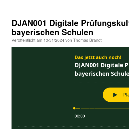
DJAN001 Digitale Prüfungskul
bayerischen Schulen
Veröffentlicht am
10/31/2024
von
Thomas Brandt