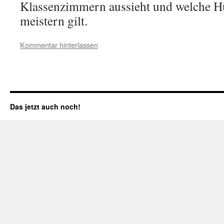
Klassenzimmern aussieht und welche Hü
meistern gilt.
Kommentar hinterlassen
Das jetzt auch noch!