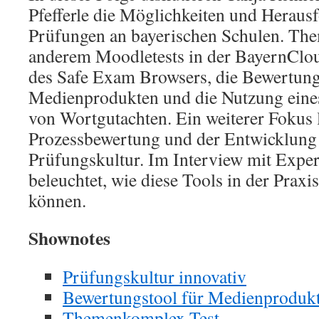
Pfefferle die Möglichkeiten und Herausf
Prüfungen an bayerischen Schulen. The
anderem Moodletests in der BayernClou
des Safe Exam Browsers, die Bewertun
Medienprodukten und die Nutzung eines
von Wortgutachten. Ein weiterer Fokus l
Prozessbewertung und der Entwicklung
Prüfungskultur. Im Interview mit Expe
beleuchtet, wie diese Tools in der Praxi
können.
Shownotes
Prüfungskultur innovativ
Bewertungstool für Medienproduk
Themenkomplex Test