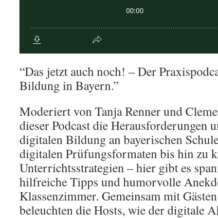
“Das jetzt auch noch! – Der Praxispodca
Bildung in Bayern.”
Moderiert von Tanja Renner und Clemen
dieser Podcast die Herausforderungen 
digitalen Bildung an bayerischen Schul
digitalen Prüfungsformaten bis hin zu k
Unterrichtsstrategien – hier gibt es spa
hilfreiche Tipps und humorvolle Anekd
Klassenzimmer. Gemeinsam mit Gästen 
beleuchten die Hosts, wie der digitale A